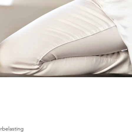
rbelasting 