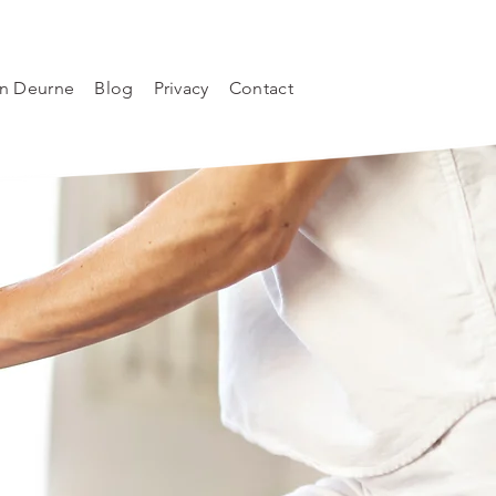
n Deurne
Blog
Privacy
Contact