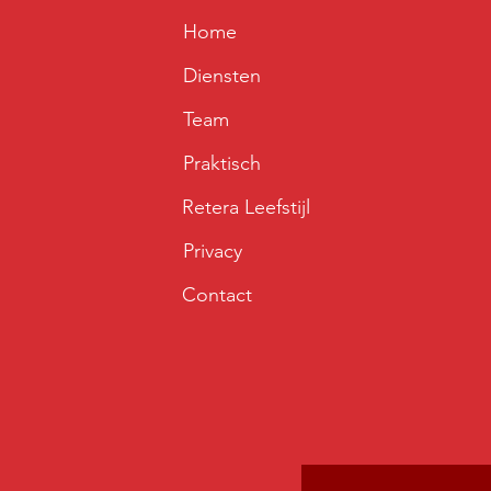
Home
Diensten
Team
Praktisch
Retera Leefstijl
Privacy
Contact