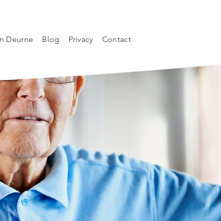
n Deurne
Blog
Privacy
Contact