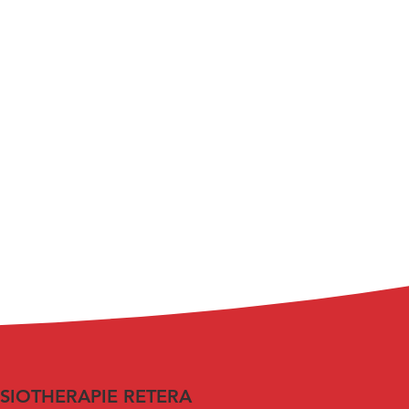
SIOTHERAPIE RETERA