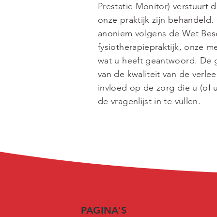
Prestatie Monitor) verstuurt d
onze praktijk zijn behandeld
anoniem volgens de Wet Bes
fysiotherapiepraktijk, onze 
wat u heeft geantwoord. De 
van de kwaliteit van de verlee
invloed op de zorg die u (of 
de vragenlijst in te vullen.
PAGINA'S