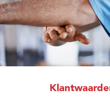
Klantwaarde