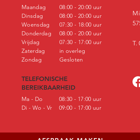
Maandag
08:00 - 20:00 uur
Mi
Dinsdag
08:00 - 20:00 uur
57
Woensdag
07:30 - 18:00 uur
Donderdag
08:00 - 20:00 uur
Vrijdag
07:30 - 17:00 uur
T.
Zaterdag
in overleg
Zondag
Gesloten
TELEFONISCHE
BEREIKBAARHEID
Ma - Do
08:30 - 17:00 uur
Di - Wo - Vr
09:00 - 17:00 uur