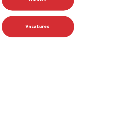
Vacatures