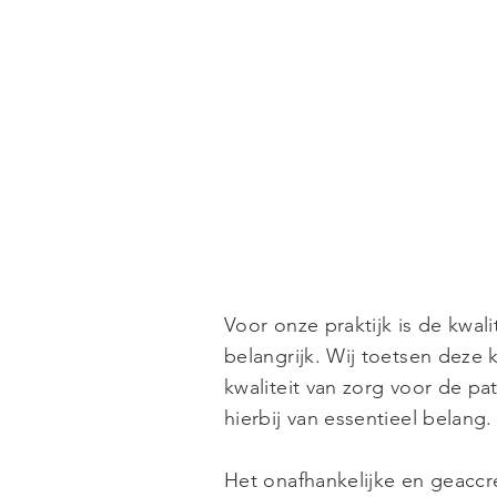
Voor onze praktijk is de kwali
belangrijk. Wij toetsen deze 
kwaliteit van zorg voor de pat
hierbij van essentieel belang.
Het onafhankelijke en geaccr