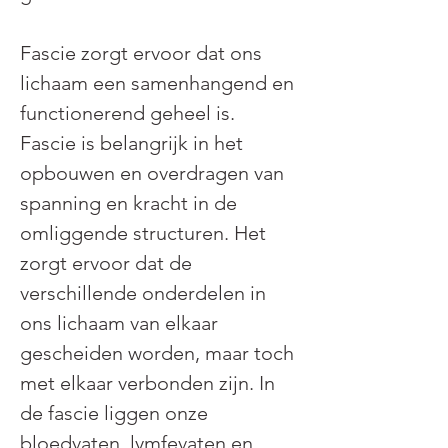
Fascie zorgt ervoor dat ons 
lichaam een samenhangend en 
functionerend geheel is. 
Fascie is belangrijk in het 
opbouwen en overdragen van 
spanning en kracht in de 
omliggende structuren. Het 
zorgt ervoor dat de 
verschillende onderdelen in 
ons lichaam van elkaar 
gescheiden worden, maar toch 
met elkaar verbonden zijn. In 
de fascie liggen onze 
bloedvaten, lymfevaten en 