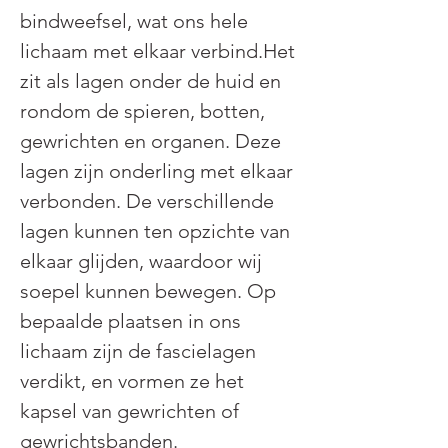
bindweefsel, wat ons hele 
lichaam met elkaar verbind.Het 
zit als lagen onder de huid en 
rondom de spieren, botten, 
gewrichten en organen. Deze 
lagen zijn onderling met elkaar 
verbonden. De verschillende 
lagen kunnen ten opzichte van 
elkaar glijden, waardoor wij 
soepel kunnen bewegen. Op 
bepaalde plaatsen in ons 
lichaam zijn de fascielagen 
verdikt, en vormen ze het 
kapsel van gewrichten of 
gewrichtsbanden.