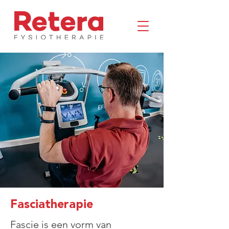
Fasciatherapie
Fascie is een vorm van 