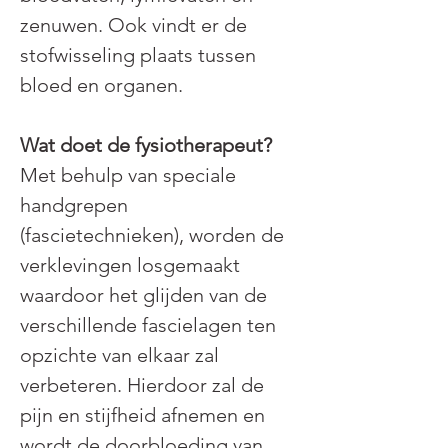
zenuwen. Ook vindt er de 
stofwisseling plaats tussen 
bloed en organen.
Wat doet de fysiotherapeut?
Met behulp van speciale 
handgrepen 
(fascietechnieken), worden de 
verklevingen losgemaakt 
waardoor het glijden van de 
verschillende fascielagen ten 
opzichte van elkaar zal 
verbeteren. Hierdoor zal de 
pijn en stijfheid afnemen en 
wordt de doorbloeding van 