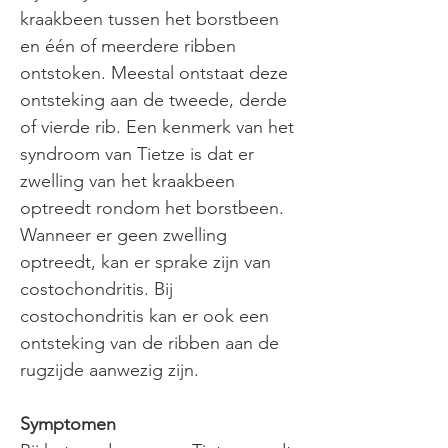
kraakbeen tussen het borstbeen 
en één of meerdere ribben 
ontstoken. Meestal ontstaat deze 
ontsteking aan de tweede, derde 
of vierde rib. Een kenmerk van het 
syndroom van Tietze is dat er 
zwelling van het kraakbeen 
optreedt rondom het borstbeen. 
Wanneer er geen zwelling 
optreedt, kan er sprake zijn van 
costochondritis. Bij 
costochondritis kan er ook een 
ontsteking van de ribben aan de 
rugzijde aanwezig zijn.
Symptomen