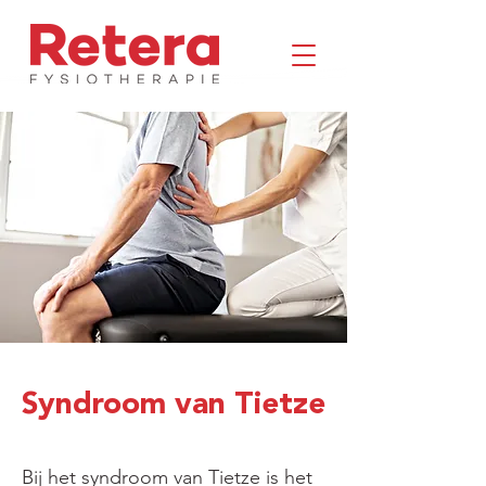
Syndroom van Tietze
Bij het syndroom van Tietze is het 