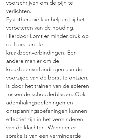
voorschrijven om de pijn te 
verlichten.
Fysiotherapie kan helpen bij het 
verbeteren van de houding. 
Hierdoor komt er minder druk op 
de borst en de 
kraakbeenverbindingen. Een 
andere manier om de 
kraakbeenverbindingen aan de 
voorzijde van de borst te ontzien, 
is door het trainen van de spieren 
tussen de schouderbladen. Ook 
ademhalingsoefeningen en 
ontspanningsoefeningen kunnen 
effectief zijn in het verminderen 
van de klachten. Wanneer er 
sprake is van een verminderde 