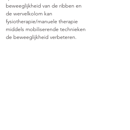
beweeglijkheid van de ribben en 
de wervelkolom kan 
fysiotherapie/manuele therapie 
middels mobiliserende technieken 
de beweeglijkheid verbeteren.