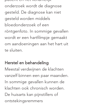
onderzoek wordt de diagnose 
gesteld. De diagnose kan niet 
gesteld worden middels 
bloedonderzoek of een 
röntgenfoto. In sommige gevallen 
wordt er een hartfilmpje gemaakt 
om aandoeningen aan het hart uit 
te sluiten.
Herstel en behandeling 
Meestal verdwijnen de klachten 
vanzelf binnen een paar maanden. 
In sommige gevallen kunnen de 
klachten ook chronisch worden. 
De huisarts kan pijnstillers of 
ontstekingsremmers  