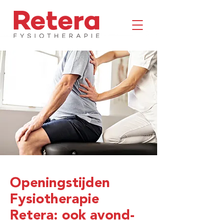
Openingstijden
Fysiotherapie
Retera: ook avond-