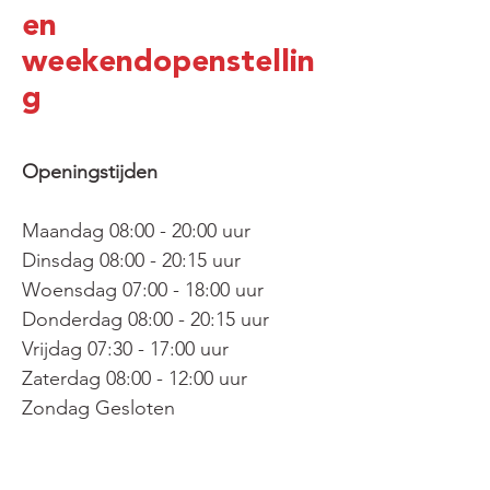
en
weekendopenstellin
g
Openingstijden
Maandag 08:00 - 20:00 uur
Dinsdag 08:00 - 20:15 uur
Woensdag 07:00 - 18:00 uur
Donderdag 08:00 - 20:15 uur
Vrijdag 07:30 - 17:00 uur
Zaterdag 08:00 - 12:00 uur
Zondag Gesloten