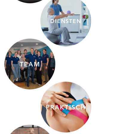
DIENSTEN
TEAM
PRAKTISCH