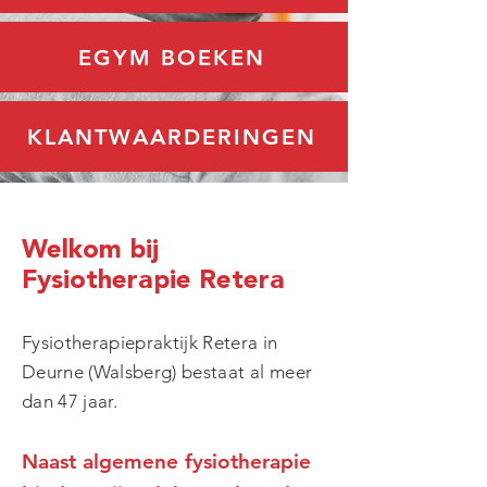
EGYM BOEKEN
KLANTWAARDERINGEN
Welkom bij
Fysiotherapie Retera
Fysiotherapiepraktijk Retera in
Deurne (Walsberg) bestaat al meer
dan 47 jaar.
Naast algemene fysiotherapie