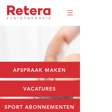
AFSPRAAK MAKEN
VACATURES
SPORT ABONNEMENTEN